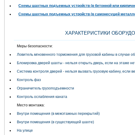
Схемы шахтных подъемных устройств (в бетонной или кирпичн
Схемы шахтных подъемных устройств (в самонесущей металло
ХАРАКТЕРИСТИКИ ОБОРУДО
Меры безопасности:
Ловитель мгновенного торможения для грузовой кабины в случае о
Блокировка дверей шахты - нельзя открыть дверь, если на этаже не
Система контроля дверей - нельзя вызвать грузовую кабину, если в
Контроль фаз
Ограничитель грузоподъемности
Контроль ослабления каната
Место монтажа:
Внутри помещения (в межэтажных перекрытий)
Внутри помещения (в существующей шахте)
На улице