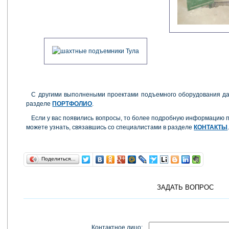
С другими выполнеными проектами подъемного оборудования да
разделе
ПОРТФОЛИО
.
Если у вас появились вопросы, то более подробную информацию 
можете узнать, связавшись со специалистами в разделе
КОНТАКТЫ
Поделиться…
ЗАДАТЬ ВОПРОС
Контактное лицо: