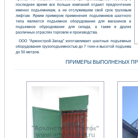
последнее время все больше компаний отдают предпочтение
именно подъемникам, а не отслужившим свой срок грузовым
лифтам. Ярким примером применения подъемников шахтного
типа являются подъемное оборудование для магазинов и
подъемное обуродование для склада, а также в других
различных отраслях торговли и производства.
ООО "Арконстрой-Запад" изготавливает шахтные подъемные
оборудования грузоподъемностью до 7 тонн и высотой подъема
до 50 метров.
ПРИМЕРЫ ВЫПОЛНЕНЫХ ПР