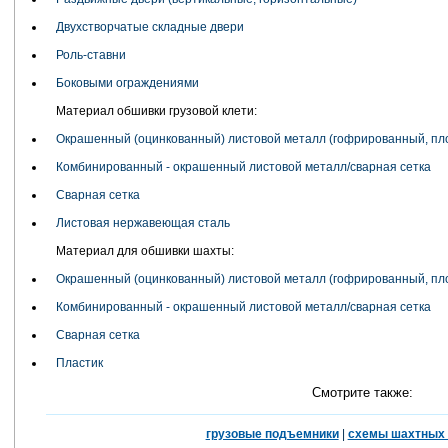
Двухстворчатые складные двери
Роль-ставни
Боковыми ограждениями
Материал обшивки грузовой клети:
Окрашенный (оцинкованный) листовой металл (гофрированный, пл
Комбинированный - окрашенный листовой металл/сварная сетка
Сварная сетка
Листовая нержавеющая сталь
Материал для обшивки шахты:
Окрашенный (оцинкованный) листовой металл (гофрированный, пл
Комбинированный - окрашенный листовой металл/сварная сетка
Сварная сетка
Пластик
Смотрите также:
грузовые подъемники
|
схемы шахтных