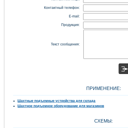
Контактный телефон:
E-mail:
Продукция:
Текст сообщения:
ПРИМЕНЕНИЕ:
Шахтные подъемные устройства для склада
Шахтное подъемное оборудование для магазинов
СХЕМЫ: