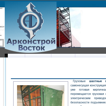
ГРУЗОВЫЕ ШАХТНЫЕ 
Грузовые
шахтные п
самонесущая конструкция
уже готовая кирпичн
перемещается грузовая 
электрическим привод
безопасности подъемник